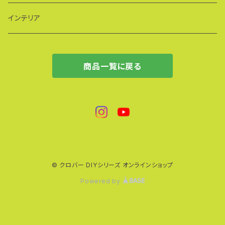
インテリア
商品一覧に戻る
© クロバー DIYシリーズ オンラインショップ
Powered by