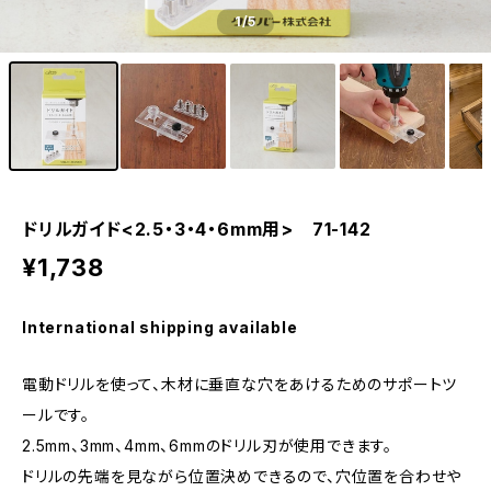
1
/5
ドリルガイド<2.5・3・4・6mm用> 71-142
¥1,738
International shipping available
電動ドリルを使って、木材に垂直な穴をあけるためのサポートツ
ールです。
2.5mm、3mm、4mm、6mmのドリル刃が使用できます。
ドリルの先端を見ながら位置決めできるので、穴位置を合わせや