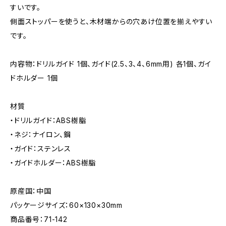
すいです。
側面ストッパーを使うと、木材端からの穴あけ位置を揃えやすい
です。
内容物：ドリルガイド 1個、ガイド(2.5、3、4、6mm用) 各1個、ガイ
ドホルダー 1個
材質
・ドリルガイド：ABS樹脂
・ネジ：ナイロン、鋼
・ガイド：ステンレス
・ガイドホルダー：ABS樹脂
原産国：中国
パッケージサイズ：60×130×30mm
商品番号：71-142