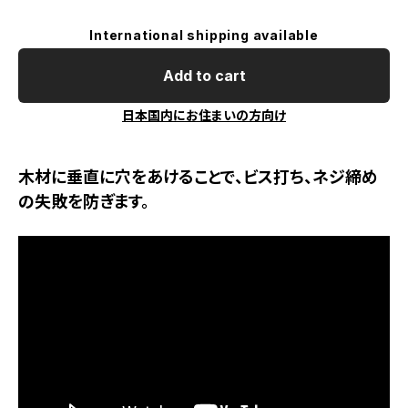
International shipping available
Add to cart
日本国内にお住まいの方向け
木材に垂直に穴をあけることで、ビス打ち、ネジ締め
の失敗を防ぎます。