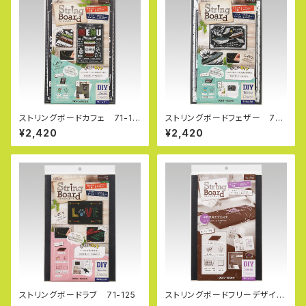
ストリングボードカフェ 71-12
ストリングボードフェザー 71-
2
123
¥2,420
¥2,420
ストリングボードラブ 71-125
ストリングボードフリーデザイ
ン 71-126