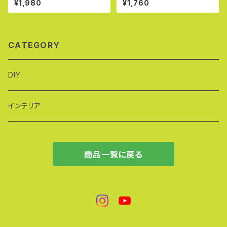
¥1,980
¥1,760
CATEGORY
DIY
インテリア
商品一覧に戻る