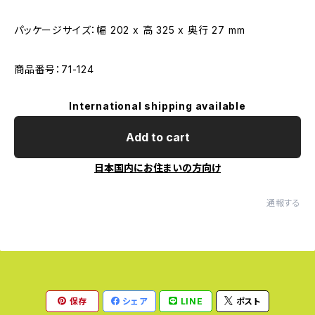
パッケージサイズ：幅 202 x 高 325 x 奥行 27 mm
商品番号：71-124
International shipping available
Add to cart
日本国内にお住まいの方向け
通報する
保存
シェア
LINE
ポスト