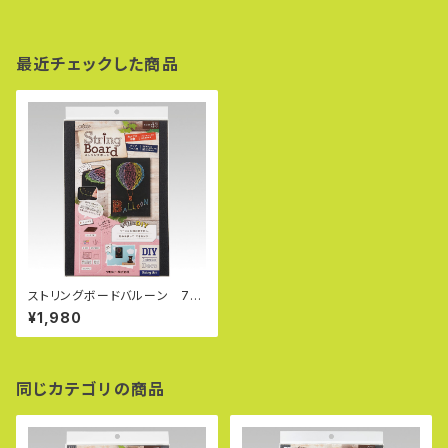
最近チェックした商品
ストリングボードバルーン 71-
124
¥1,980
同じカテゴリの商品