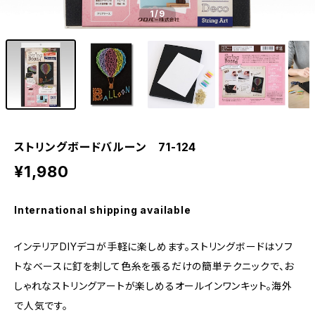
1
/9
ストリングボードバルーン 71-124
¥1,980
International shipping available
インテリアDIYデコが手軽に楽しめます。ストリングボードはソフ
トなベースに釘を刺して色糸を張るだけの簡単テクニックで、お
しゃれなストリングアートが楽しめるオールインワンキット。海外
で人気です。