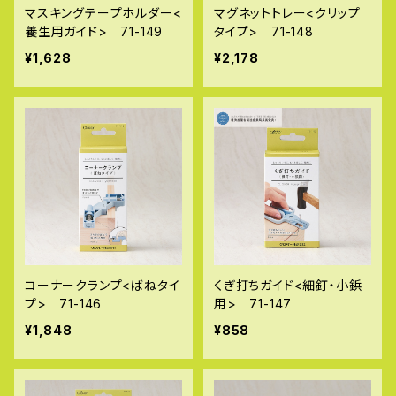
マスキングテープホルダー<
マグネットトレー<クリップ
養生用ガイド> 71-149
タイプ> 71-148
¥1,628
¥2,178
コーナークランプ<ばねタイ
くぎ打ちガイド<細釘・小鋲
プ> 71-146
用> 71-147
¥1,848
¥858