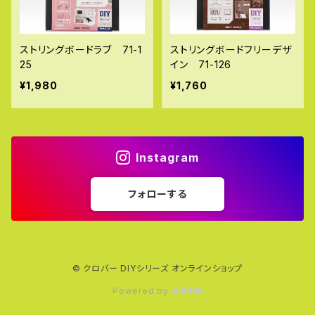
ストリングボードラブ 71-1
ストリングボードフリーデザ
25
イン 71-126
¥1,980
¥1,760
Instagram
フォローする
© クロバー DIYシリーズ オンラインショップ
Powered by