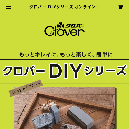
クロバー DIYシリーズ オンラインシ
ョップ