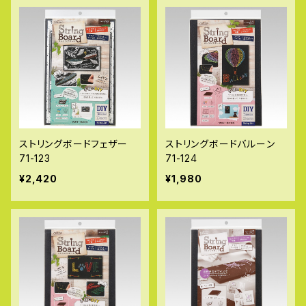
ストリングボードフェザー
ストリングボードバルーン
71-123
71-124
¥2,420
¥1,980